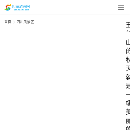
首页
四川风景区