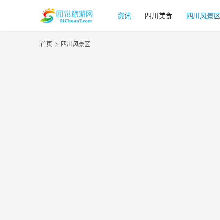
资讯
四川美食
四川风景
首页
四川风景区