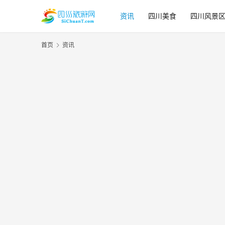
资讯
四川美食
四川风景
首页
资讯