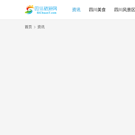
资讯
四川美食
四川风景
首页
资讯