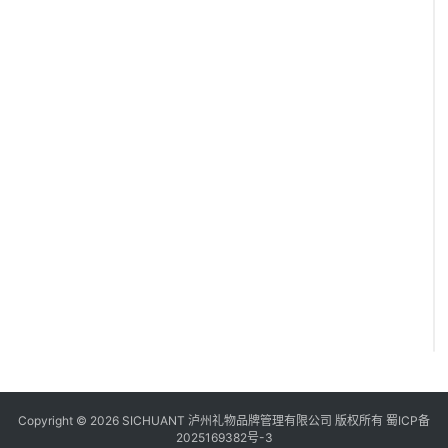
Copyright © 2026 SICHUANT 泸州礼物品牌管理有限公司 版权所有
蜀ICP备
2025169382号-3