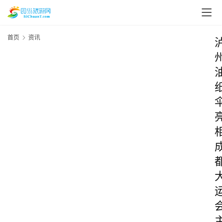
首页
资讯