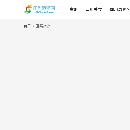
资讯
四川美食
四川风景
首页
宜宾旅游