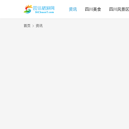
资讯
四川美食
四川风景
首页
资讯