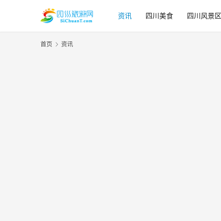
资讯
四川美食
四川风景
首页
资讯