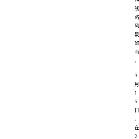
3
1
5
2