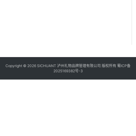
Copyright © 2026 SICHUANT 泸州礼物品牌管理有限公司 版权所有
蜀ICP备
2025169382号-3