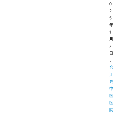
0
2
5
1
7