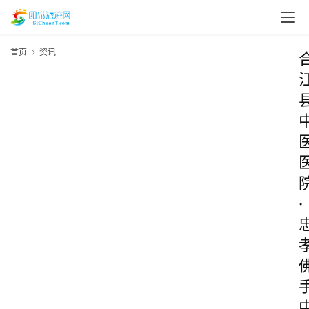
首页
资讯
·