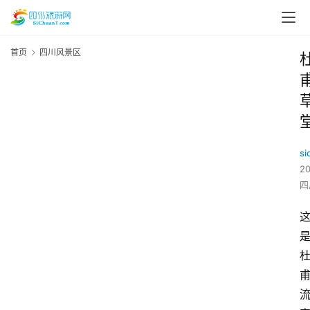
首页
四川风景区
si
2
四