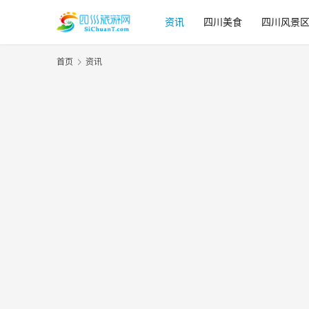
资讯
四川美食
四川风景
首页
资讯