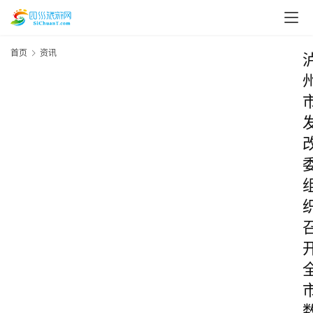
首页
资讯