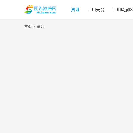
资讯
四川美食
四川风景
首页
资讯