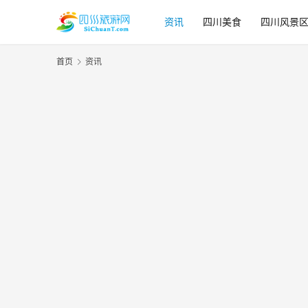
资讯
四川美食
四川风景
首页
资讯