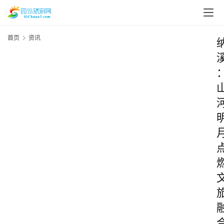
首页
资讯