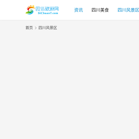
资讯
四川美食
四川风景
首页
四川风景区