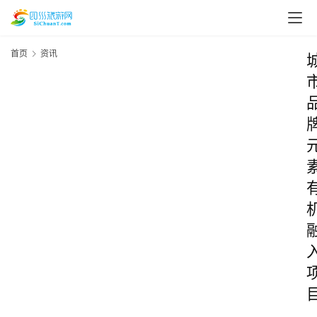
首页
资讯