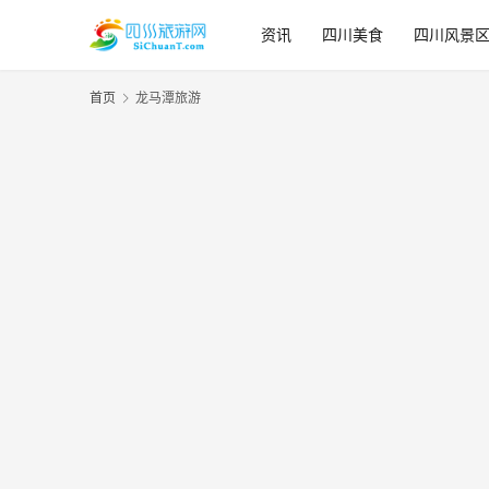
资讯
四川美食
四川风景
首页
龙马潭旅游