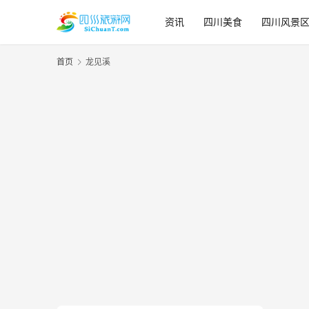
资讯
四川美食
四川风景
首页
龙见溪