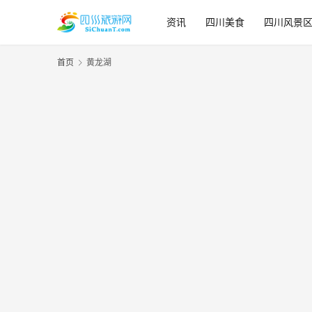
资讯
四川美食
四川风景
首页
黄龙湖