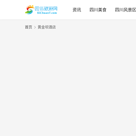
资讯
四川美食
四川风景
首页
黄金坝酒店