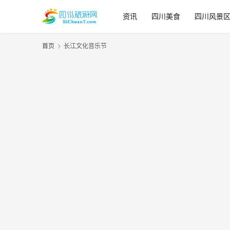
资讯
四川美食
四川风景
首页
长江文化音乐节