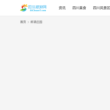
资讯
四川美食
四川风景
首页
郎酒庄园