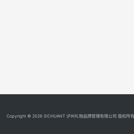
Copyright © 2026 SICHUANT 泸州礼物品牌管理有限公司 版权所