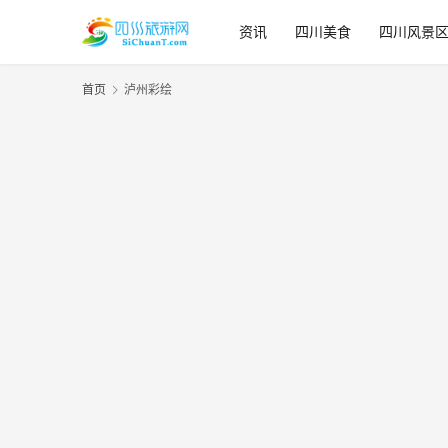
资讯
四川美食
四川风景
首页
泸州彩绘