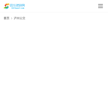
首页
泸州公交
“