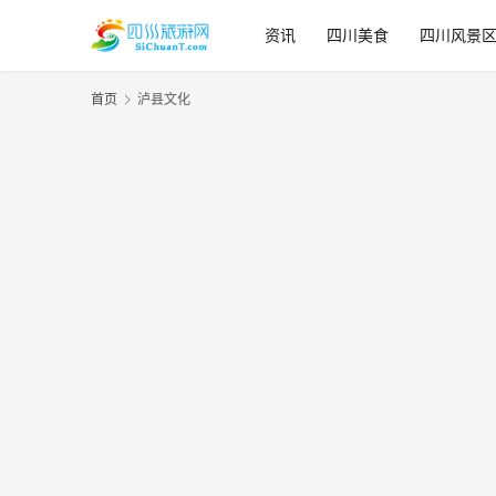
资讯
四川美食
四川风景
首页
泸县文化