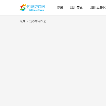
资讯
四川美食
四川风景
首页
泛赤水河文艺