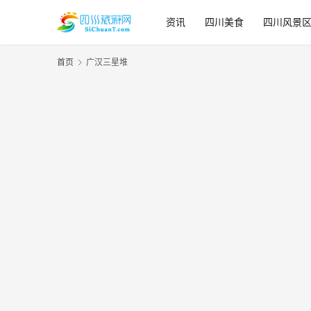
资讯
四川美食
四川风景
首页
广汉三星堆