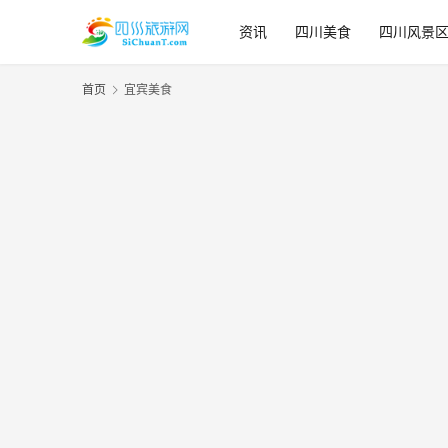
资讯
四川美食
四川风景
首页
宜宾美食