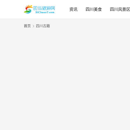
资讯
四川美食
四川风景
首页
四川古籍