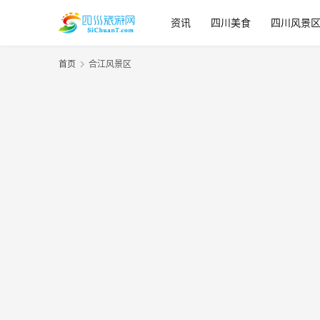
资讯
四川美食
四川风景
首页
合江风景区