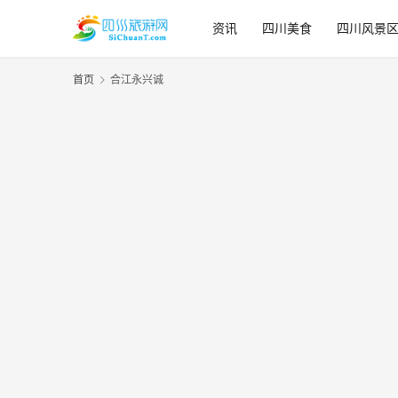
资讯
四川美食
四川风景
首页
合江永兴诚