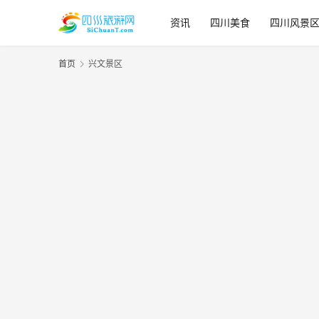
资讯
四川美食
四川风景
首页
兴文景区