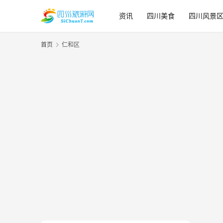
资讯
四川美食
四川风景
首页
仁和区