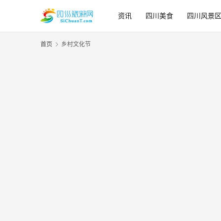
资讯
四川美食
四川风景
首页
乡村文化节