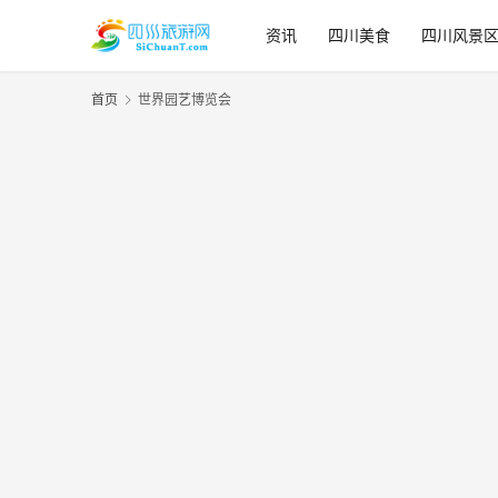
资讯
四川美食
四川风景
首页
世界园艺博览会