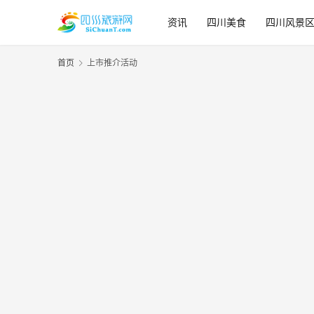
资讯
四川美食
四川风景
首页
上市推介活动